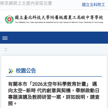
移至網頁之主要內容區位置
國立北科附工
:::
校園公告
有關本市「2026太空年科學教育計畫」 邁
向太空—新時 代的創意與契機，舉辦啟動日
專題演講及教師研習一案，詳如說明，請查
照。