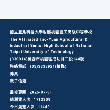
國立臺北科技大學附屬桃園農工高級中等學校
The Affiliated Tao-Yuan Agricultural &
Industrial Senior High School of National
Taipei University of Technology
(330014)桃園市桃園區成功路二段144號
聯絡電話
(03)3333921(總機)
|
傳真
電子信箱
最後更新
2026-07-31
總瀏覽人次
1713309
今日瀏覽人次
11449