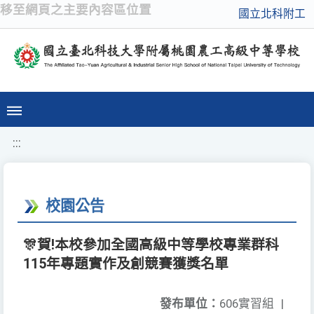
移至網頁之主要內容區位置
國立北科附工
:::
校園公告
🎊賀!本校參加全國高級中等學校專業群科
115年專題實作及創競賽獲獎名單
發布單位：
606實習組
|