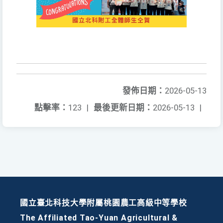
發佈日期：
2026-05-13
點擊率：
123
|
最後更新日期：
2026-05-13
|
國立臺北科技大學附屬桃園農工高級中等學校
The Affiliated Tao-Yuan Agricultural &