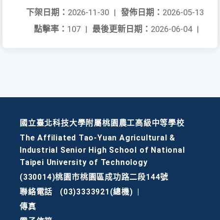
下架日期：
2026-11-30
|
發佈日期：
2026-05-13
點擊率：
107
|
最後更新日期：
2026-06-04
|
國立臺北科技大學附屬桃園農工高級中等學校
The Affiliated Tao-Yuan Agricultural &
Industrial Senior High School of National
Taipei University of Technology
(330014)桃園市桃園區成功路二段144號
聯絡電話
(03)3333921(總機)
|
傳真