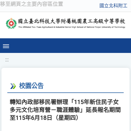
移至網頁之主要內容區位置
國立北科附工
:::
校園公告
轉知內政部移民署辦理「115年新住民子女
多元文化培育營－職涯體驗」延長報名期間
至115年6月18日（星期四）