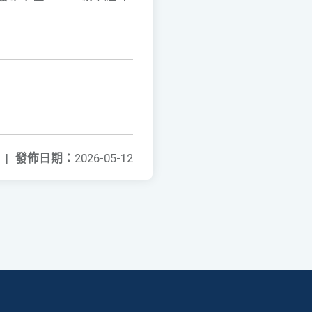
|
發佈日期：
2026-05-12