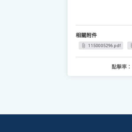
相關附件
1150005296.pdf
點擊率：