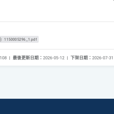
1150005296_1.pdf
108
|
最後更新日期：
2026-05-12
|
下架日期：
2026-07-31