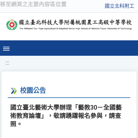
移至網頁之主要內容區位置
國立北科附工
:::
校園公告
國立臺北藝術大學辦理「藝教30－全國藝
術教育論壇」，敬請踴躍報名參與，請查
照。