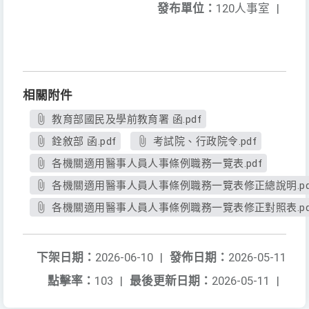
發布單位：
120人事室
|
相關附件
教育部國民及學前教育署 函.pdf
銓敘部 函.pdf
考試院、行政院令.pdf
各機關適用醫事人員人事條例職務一覽表.pdf
各機關適用醫事人員人事條例職務一覽表修正總說明.pd
各機關適用醫事人員人事條例職務一覽表修正對照表.pd
下架日期：
2026-06-10
|
發佈日期：
2026-05-11
點擊率：
103
|
最後更新日期：
2026-05-11
|