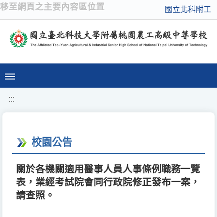
移至網頁之主要內容區位置
國立北科附工
:::
校園公告
關於各機關適用醫事人員人事條例職務一覽
表，業經考試院會同行政院修正發布一案，
請查照。