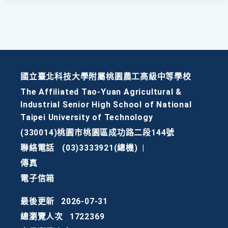
國立臺北科技大學附屬桃園農工高級中等學校
The Affiliated Tao-Yuan Agricultural &
Industrial Senior High School of National
Taipei University of Technology
(330014)桃園市桃園區成功路二段144號
聯絡電話
(03)3333921(總機)
|
傳真
電子信箱
最後更新
2026-07-31
總瀏覽人次
1722369