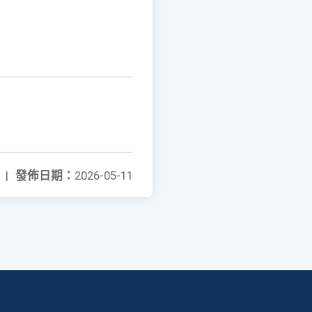
|
發佈日期：
2026-05-11