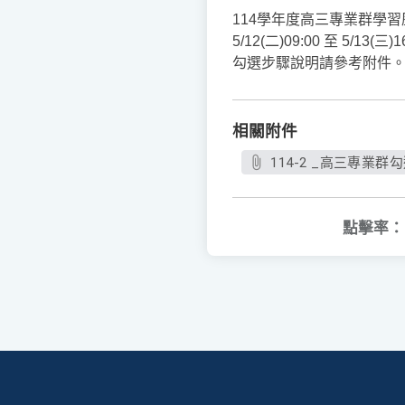
114學年度高三專業群學
5/12(二)09:00 至 5
勾選步驟說明請參考附件
相關附件
114-2 _高三專業群勾
點擊率：