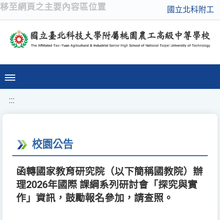
移至網頁之主要內容區位置
國立北科附工
:::
校園公告
函轉國家教育研究院（以下簡稱國教院）辦
理2026年國際 課綱系列研討會「探究與實
作」資訊，鼓勵報名參加，請查照。