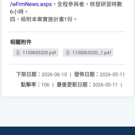
/wFrmNews.aspx
。全程參與者，核發研習時數
6小時。
四、檢附本案實施計畫1份。
相關附件
1150005320.pdf
1150005320_1.pdf
下架日期：
2026-06-10
|
發佈日期：
2026-05-11
點擊率：
106
|
最後更新日期：
2026-05-11
|