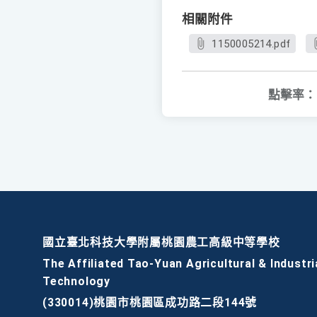
相關附件
1150005214.pdf
點擊率：
國立臺北科技大學附屬桃園農工高級中等學校
The Affiliated Tao-Yuan Agricultural & Industri
Technology
(330014)桃園市桃園區成功路二段144號