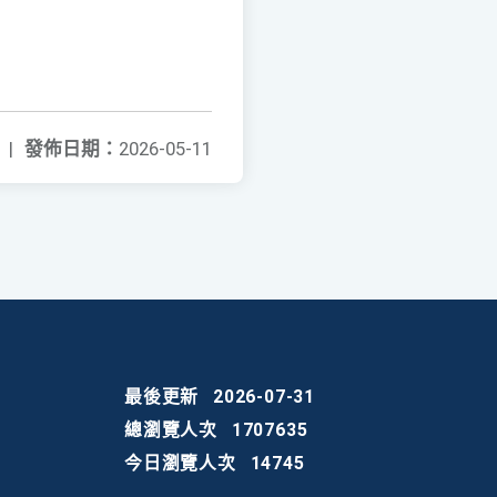
|
發佈日期：
2026-05-11
最後更新
2026-07-31
總瀏覽人次
1707635
今日瀏覽人次
14745