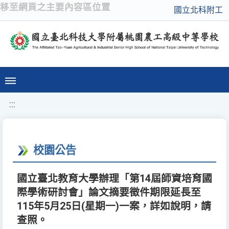
移至網頁之主要內容區位置
國立北科附工
:::
校園公告
國立臺北教育大學辦理「第14屆師資培育國
際學術研討會」論文摘要徵件期限延長至
115年5月25日(星期一)一案，詳如說明，請
查照。