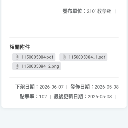
發布單位：
2101教學組
|
相關附件
1150005084.pdf
1150005084_1.pdf
1150005084_2.png
下架日期：
2026-06-07
|
發佈日期：
2026-05-08
點擊率：
102
|
最後更新日期：
2026-05-08
|