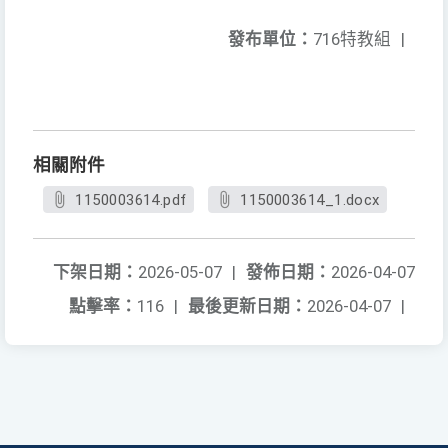
發布單位：
716特教組
|
相關附件
1150003614.pdf
1150003614_1.docx
下架日期：
2026-05-07
|
發佈日期：
2026-04-07
點擊率：
116
|
最後更新日期：
2026-04-07
|