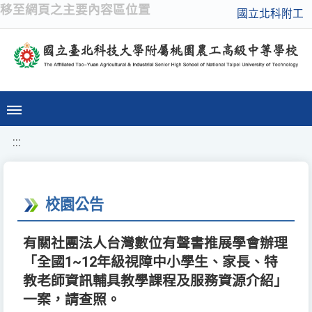
移至網頁之主要內容區位置
國立北科附工
:::
校園公告
有關社團法人台灣數位有聲書推展學會辦理
「全國1~12年級視障中小學生、家長、特
教老師資訊輔具教學課程及服務資源介紹」
一案，請查照。