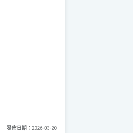
|
發佈日期：
2026-03-20