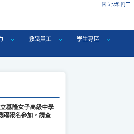
國立北科附工
力
教職員工
學生專區
國立基隆女子高級中學
勵踴躍報名參加，請查