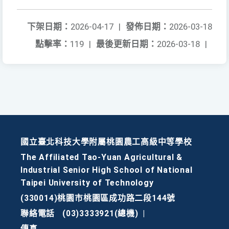
下架日期：
2026-04-17
|
發佈日期：
2026-03-18
點擊率：
119
|
最後更新日期：
2026-03-18
|
國立臺北科技大學附屬桃園農工高級中等學校
The Affiliated Tao-Yuan Agricultural &
Industrial Senior High School of National
Taipei University of Technology
(330014)桃園市桃園區成功路二段144號
聯絡電話
(03)3333921(總機)
|
傳真