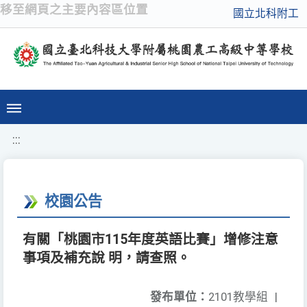
移至網頁之主要內容區位置
國立北科附工
:::
校園公告
有關「桃園市115年度英語比賽」增修注意
事項及補充說 明，請查照。
發布單位：
2101教學組
|