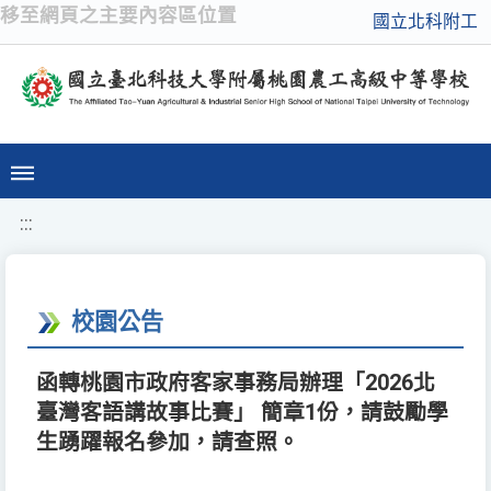
移至網頁之主要內容區位置
國立北科附工
:::
校園公告
函轉桃園市政府客家事務局辦理「2026北
臺灣客語講故事比賽」 簡章1份，請鼓勵學
生踴躍報名參加，請查照。