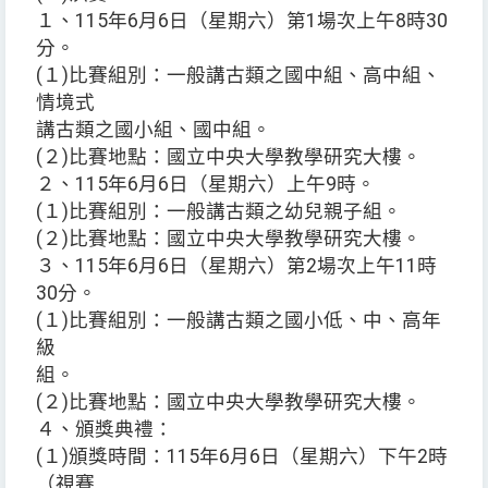
１、115年6月6日（星期六）第1場次上午8時30
分。
(１)比賽組別：一般講古類之國中組、高中組、
情境式
講古類之國小組、國中組。
(２)比賽地點：國立中央大學教學研究大樓。
２、115年6月6日（星期六）上午9時。
(１)比賽組別：一般講古類之幼兒親子組。
(２)比賽地點：國立中央大學教學研究大樓。
３、115年6月6日（星期六）第2場次上午11時
30分。
(１)比賽組別：一般講古類之國小低、中、高年
級
組。
(２)比賽地點：國立中央大學教學研究大樓。
４、頒獎典禮：
(１)頒獎時間：115年6月6日（星期六）下午2時
（視賽