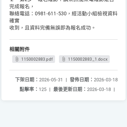
完成報名，
聯絡電話：0981-611-530，經活動小組檢視資料
確實
收到，且資料完備無誤即為報名成功。
相關附件
1150002883.pdf
1150002883_1.docx
下架日期：
2026-05-31
|
發佈日期：
2026-03-18
點擊率：
125
|
最後更新日期：
2026-03-18
|