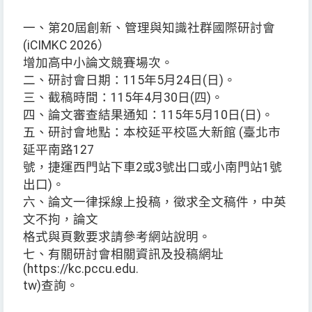
一、第20屆創新、管理與知識社群國際研討會
(iCIMKC 2026）
增加高中小論文競賽場次。
二、研討會日期：115年5月24日(日)。
三、截稿時間：115年4月30日(四)。
四、論文審查結果通知：115年5月10日(日)。
五、研討會地點：本校延平校區大新館 (臺北市
延平南路127
號，捷運西門站下車2或3號出口或小南門站1號
出口)。
六、論文一律採線上投稿，徵求全文稿件，中英
文不拘，論文
格式與頁數要求請參考網站說明。
七、有關研討會相關資訊及投稿網址
(https://kc.pccu.edu.
tw)查詢。