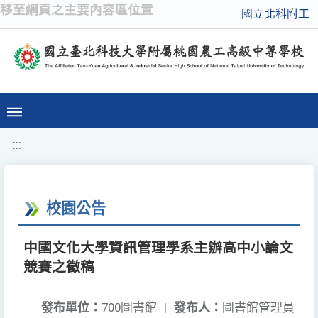
移至網頁之主要內容區位置
國立北科附工
:::
校園公告
中國文化大學資訊管理學系主辦高中小論文
競賽之徵稿
發布單位：
700圖書館
|
發布人：
圖書館管理員