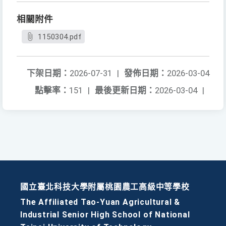
相關附件
1150304.pdf
下架日期：
2026-07-31
|
發佈日期：
2026-03-04
點擊率：
151
|
最後更新日期：
2026-03-04
|
國立臺北科技大學附屬桃園農工高級中等學校
The Affiliated Tao-Yuan Agricultural &
Industrial Senior High School of National