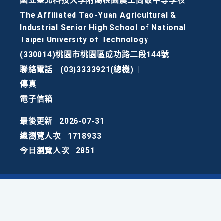
國立臺北科技大學附屬桃園農工高級中等學校
The Affiliated Tao-Yuan Agricultural &
Industrial Senior High School of National
Taipei University of Technology
(330014)桃園市桃園區成功路二段144號
聯絡電話
(03)3333921(總機)
|
傳真
電子信箱
最後更新
2026-07-31
總瀏覽人次
1718933
今日瀏覽人次
2851