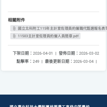
相關附件
國立北科附工115年主計室佐理員約僱職代甄選報名表等文
11503主計室佐理員約僱人員簡章.pdf
下架日期：
2026-04-01
|
發佈日期：
2026-03-02
點擊率：
249
|
最後更新日期：
2026-03-04
|