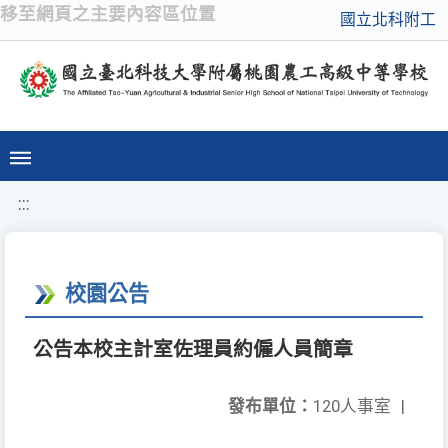
移至網頁之主要內容區位置
國立北科附工
:::
校園公告
公告本校主計室佐理員約僱人員簡章
發布單位：
120人事室
|