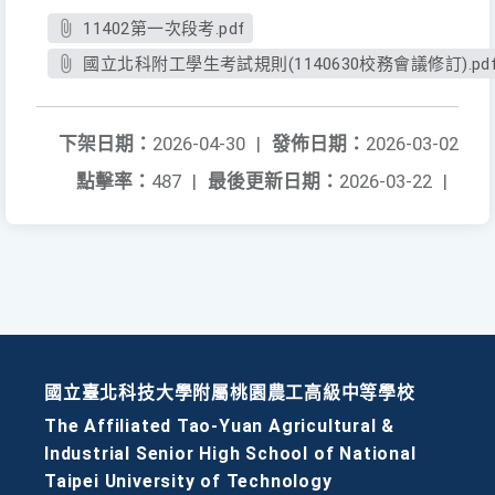
11402第一次段考.pdf
國立北科附工學生考試規則(1140630校務會議修訂).pd
下架日期：
2026-04-30
|
發佈日期：
2026-03-02
點擊率：
487
|
最後更新日期：
2026-03-22
|
國立臺北科技大學附屬桃園農工高級中等學校
The Affiliated Tao-Yuan Agricultural &
Industrial Senior High School of National
Taipei University of Technology