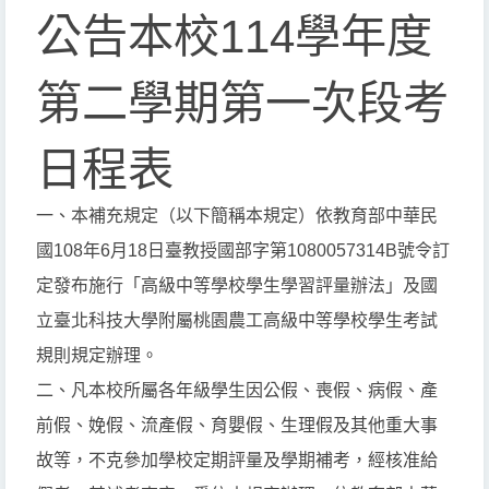
公告本校114學年度
第二學期第一次段考
日程表
一、本補充規定（以下簡稱本規定）依教育部中華民
國108年6月18日臺教授國部字第1080057314B號令訂
定發布施行「高級中等學校學生學習評量辦法」及國
立臺北科技大學附屬桃園農工高級中等學校學生考試
規則規定辦理。
二、凡本校所屬各年級學生因公假、喪假、病假、產
前假、娩假、流產假、育嬰假、生理假及其他重大事
故等，不克參加學校定期評量及學期補考，經核准給