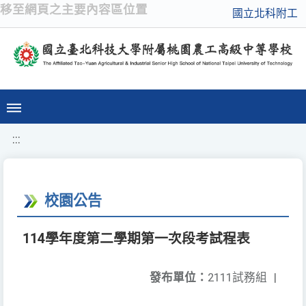
移至網頁之主要內容區位置
國立北科附工
:::
校園公告
114學年度第二學期第一次段考試程表
發布單位：
2111試務組
|