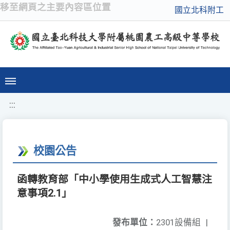
移至網頁之主要內容區位置
國立北科附工
:::
校園公告
函轉教育部「中小學使用生成式人工智慧注
意事項2.1」
發布單位：
2301設備組
|