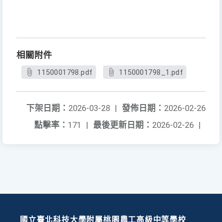
相關附件
1150001798.pdf
1150001798_1.pdf
下架日期：
2026-03-28
|
發佈日期：
2026-02-26
點擊率：
171
|
最後更新日期：
2026-02-26
|
國立臺北科技大學附屬桃園農工高級中等學校