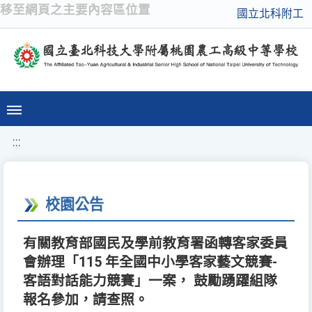
移至網頁之主要內容區位置
國立北科附工
:::
校園公告
有關教育部國民及學前教育署函轉客家委員
會辦理「115 年全國中小學客家藝文競賽-
客語對話能力競賽」一案， 鼓勵踴躍組隊
報名參加，請查照。