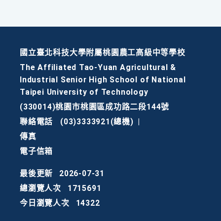
國立臺北科技大學附屬桃園農工高級中等學校
The Affiliated Tao-Yuan Agricultural &
Industrial Senior High School of National
Taipei University of Technology
(330014)桃園市桃園區成功路二段144號
聯絡電話
(03)3333921(總機)
|
傳真
電子信箱
最後更新
2026-07-31
總瀏覽人次
1715691
今日瀏覽人次
14322