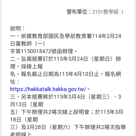
發布單位：
2101教學組
|
說明：
一、依據教育部國民及學前教育署114年2月24
日臺教師（一）
字第1150018472號函辦理。
二、旨揭競賽訂於115年5月24日（星期日）辦
理，採線上報
名，報名截止日期為115年4月10日止，報名網
址：
https://hakkatalk.hakka.gov.tw/
。
三、另本競賽將於115年3月4日（星期三）、3
月13日（星期
五）下午辦理共2場次線上說明會；於115年3月
18日（星期
三）及3月28日（星期六）下午辦理共2場次指導
老師線上