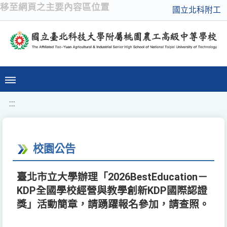
移至網頁之主要內容區位置
國立北科附工
:::
校園公告
臺北市立大學辦理「2026BestEducation－
KDP全國學校經營與教學創新KDP國際認證
獎」活動簡章，請踴躍報名參加，請查照。