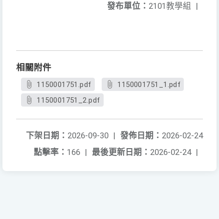
發布單位：
2101教學組
|
相關附件
1150001751.pdf
1150001751_1.pdf
1150001751_2.pdf
下架日期：
2026-09-30
|
發佈日期：
2026-02-24
點擊率：
166
|
最後更新日期：
2026-02-24
|