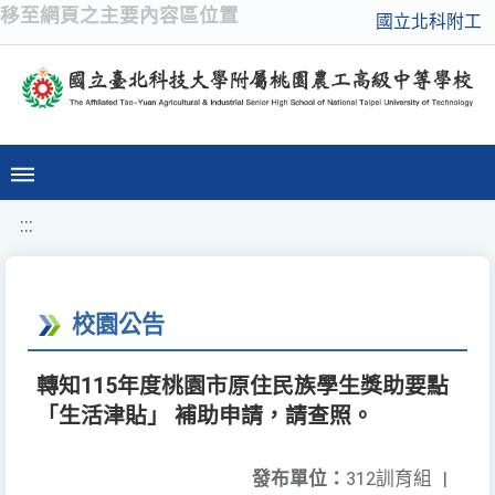
移至網頁之主要內容區位置
國立北科附工
:::
校園公告
轉知115年度桃園市原住民族學生獎助要點
「生活津貼」 補助申請，請查照。
發布單位：
312訓育組
|