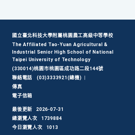
國立臺北科技大學附屬桃園農工高級中等學校
The Affiliated Tao-Yuan Agricultural &
Industrial Senior High School of National
Taipei University of Technology
(330014)桃園市桃園區成功路二段144號
聯絡電話
(03)3333921(總機)
|
傳真
電子信箱
最後更新
2026-07-31
總瀏覽人次
1739884
今日瀏覽人次
1013