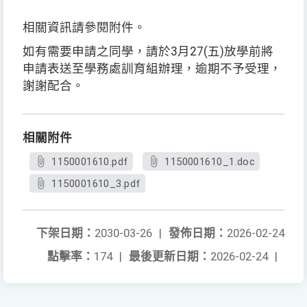
相關資訊請參閱附件。
如有需要申請之同學，請於3月27(五)放學前將
申請表送至學務處訓育組辦理，逾期不予受理，
謝謝配合。
相關附件
1150001610.pdf
1150001610_1.doc
1150001610_3.pdf
下架日期：
2030-03-26
|
發佈日期：
2026-02-24
點擊率：
174
|
最後更新日期：
2026-02-24
|