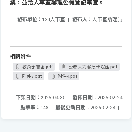
業，並洽人事室辦理公假登記事宜。
發布單位：
120人事室
|
發布人：
人事室助理員
相關附件
教育部書函.pdf
公務人力發展學院函.pdf
附件3.odt
附件4.pdf
下架日期：
2026-04-30
|
發佈日期：
2026-02-24
點擊率：
148
|
最後更新日期：
2026-02-24
|