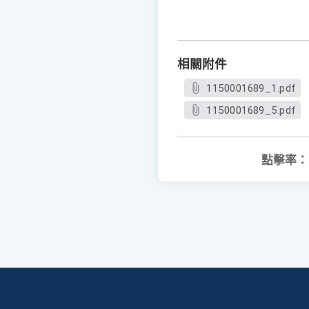
相關附件
1150001689_1.pdf
1150001689_5.pdf
點擊率：