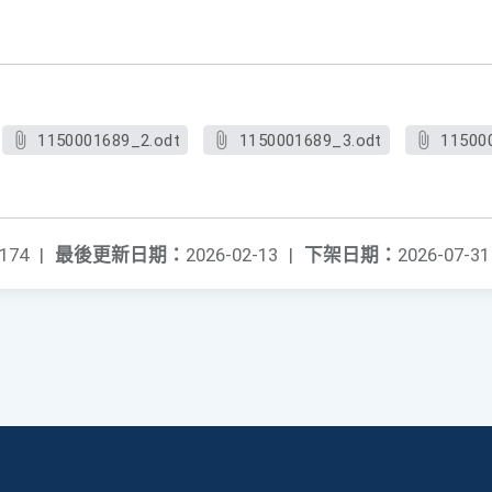
1150001689_2.odt
1150001689_3.odt
11500
174
|
最後更新日期：
2026-02-13
|
下架日期：
2026-07-31