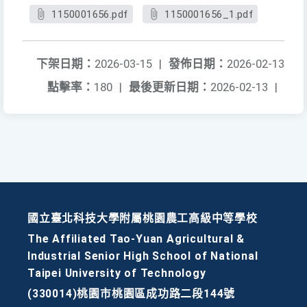
1150001656.pdf
1150001656_1.pdf
下架日期：
2026-03-15
|
發佈日期：
2026-02-13
點擊率：
180
|
最後更新日期：
2026-02-13
|
國立臺北科技大學附屬桃園農工高級中等學校
The Affiliated Tao-Yuan Agricultural &
Industrial Senior High School of National
Taipei University of Technology
(330014)桃園市桃園區成功路二段144號