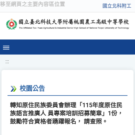
移至網頁之主要內容區位置
國立北科附工
:::
校園公告
轉知原住民族委員會辦理「115年度原住民
族語言推廣人 員專案培訓招募簡章」1份，
鼓勵符合資格者踴躍報名， 請查照。