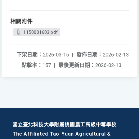
相關附件
1150001603.pdf
下架日期：
2026-03-15
|
發佈日期：
2026-02-13
點擊率：
157
|
最後更新日期：
2026-02-13
|
國立臺北科技大學附屬桃園農工高級中等學校
The Affiliated Tao-Yuan Agricultural &