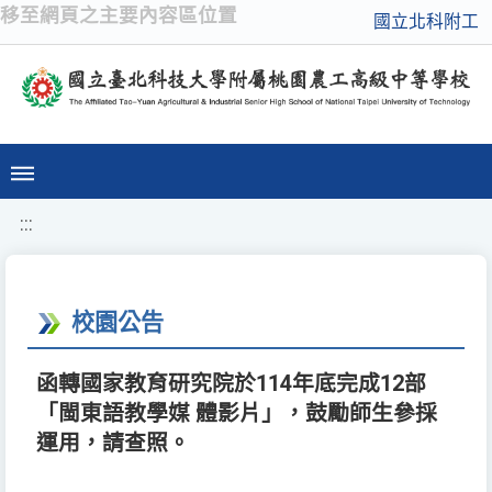
移至網頁之主要內容區位置
國立北科附工
:::
校園公告
函轉國家教育研究院於114年底完成12部
「閩東語教學媒 體影片」，鼓勵師生參採
運用，請查照。