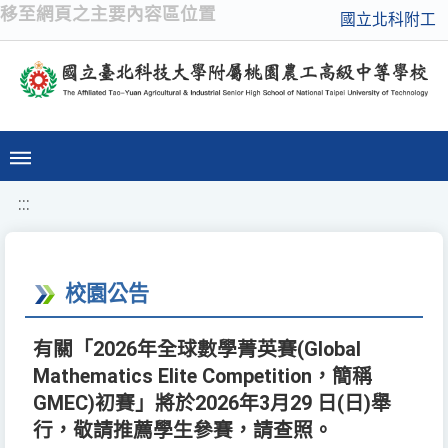
移至網頁之主要內容區位置
國立北科附工
:::
校園公告
有關「2026年全球數學菁英賽(Global
Mathematics Elite Competition，簡稱
GMEC)初賽」將於2026年3月29 日(日)舉
行，敬請推薦學生參賽，請查照。