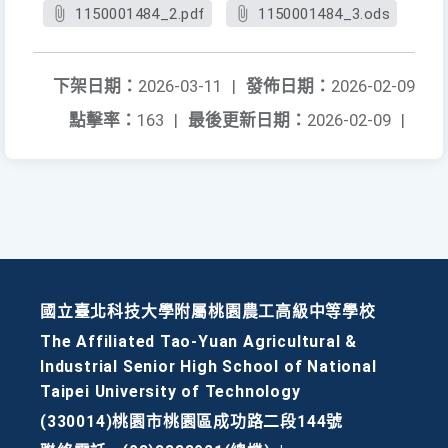
1150001484_2.pdf
1150001484_3.ods
下架日期：
2026-03-11
|
發佈日期：
2026-02-09
點擊率：
163
|
最後更新日期：
2026-02-09
|
國立臺北科技大學附屬桃園農工高級中等學校
The Affiliated Tao-Yuan Agricultural &
Industrial Senior High School of National
Taipei University of Technology
(330014)桃園市桃園區成功路二段144號