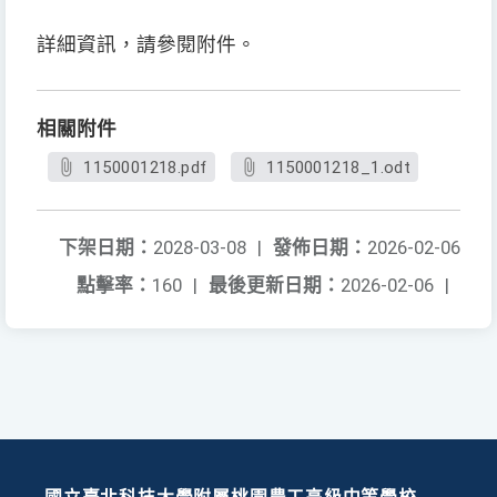
詳細資訊，請參閱附件。
相關附件
1150001218.pdf
1150001218_1.odt
下架日期：
2028-03-08
|
發佈日期：
2026-02-06
點擊率：
160
|
最後更新日期：
2026-02-06
|