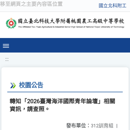
移至網頁之主要內容區位置
國立北科附工
:::
校園公告
轉知「2026臺灣海洋國際青年論壇」相關
資訊，請查照。
發布單位：
312訓育組
|