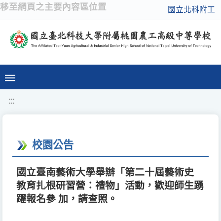
移至網頁之主要內容區位置
國立北科附工
:::
校園公告
國立臺南藝術大學舉辦「第二十屆藝術史
教育扎根研習營：禮物」活動，歡迎師生踴
躍報名參 加，請查照。