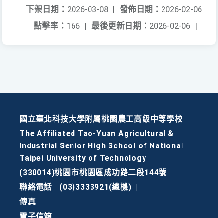
下架日期：
2026-03-08
|
發佈日期：
2026-02-06
點擊率：
166
|
最後更新日期：
2026-02-06
|
國立臺北科技大學附屬桃園農工高級中等學校
The Affiliated Tao-Yuan Agricultural &
Industrial Senior High School of National
Taipei University of Technology
(330014)桃園市桃園區成功路二段144號
聯絡電話
(03)3333921(總機)
|
傳真
電子信箱