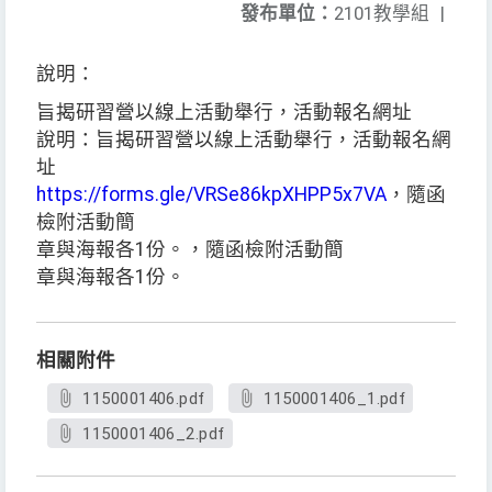
發布單位：
2101教學組
|
說明：
旨揭研習營以線上活動舉行，活動報名網址
說明：旨揭研習營以線上活動舉行，活動報名網
址
https://forms.gle/VRSe86kpXHPP5x7VA
，隨函
檢附活動簡
章與海報各1份。，隨函檢附活動簡
章與海報各1份。
相關附件
1150001406.pdf
1150001406_1.pdf
1150001406_2.pdf