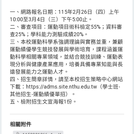
一、網路報名日期：115年2月26日（四）上午
10:00至3月4日（三）下午5:00止。
二、審查項目：運動項目術科檢定55%；資料審
查25%；學科能力測驗成績20%。
三、本校運動科學系強調理論與實務並重，兼顧
運動績優學生競技發展與學術培育，課程涵蓋運
動科學相關專業領域，並結合競技訓練、運動表
現分析與健康產業應用，培養具備專業知能與長
遠發展能力之運動人才。
四、招生簡章詳情，請至本校招生策略中心網站
下載：https://adms.site.nthu.edu.tw（學士班-
其他招生-運動績優單招）。
五、檢附招生文宣海報1份。
相關附件