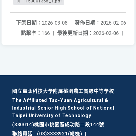
1150001366_1.pdf
下架日期：
2026-03-08
|
發佈日期：
2026-02-06
點擊率：
166
|
最後更新日期：
2026-02-06
|
國立臺北科技大學附屬桃園農工高級中等學校
The Affiliated Tao-Yuan Agricultural &
Industrial Senior High School of National
Taipei University of Technology
(330014)桃園市桃園區成功路二段144號
聯絡電話
(03)3333921(總機)
|