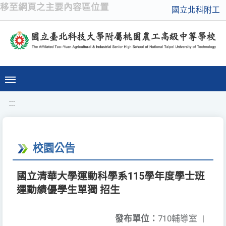
移至網頁之主要內容區位置
國立北科附工
:::
校園公告
國立清華大學運動科學系115學年度學士班
運動績優學生單獨 招生
發布單位：
710輔導室
|