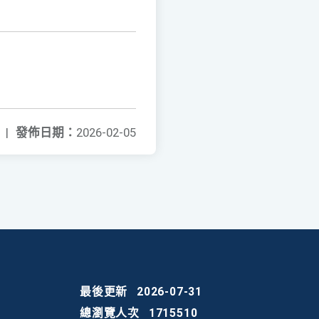
|
發佈日期：
2026-02-05
最後更新
2026-07-31
總瀏覽人次
1715510