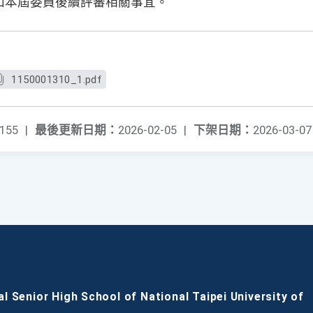
知本屆委員後續評審相關事宜。
1150001310_1.pdf
155
|
最後更新日期：
2026-02-05
|
下架日期：
2026-03-07
al Senior High School of National Taipei University of