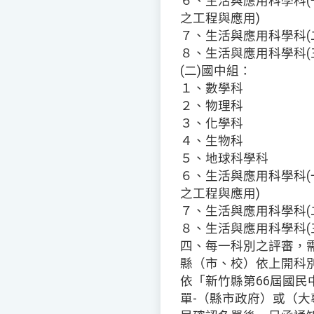
６、生活與應用科學科(一
之工程與應用)
７、生活與應用科學科(二
８、生活與應用科學科(三
(二)國中組：
１、數學科
２、物理科
３、化學科
４、生物科
５、地球科學科
６、生活與應用科學科(一
之工程與應用)
７、生活與應用科學科(二
８、生活與應用科學科(三
四、每一科別之評審，
縣（市、校）依上開科別
依「新竹縣第66屆國
單-（縣市政府）或（