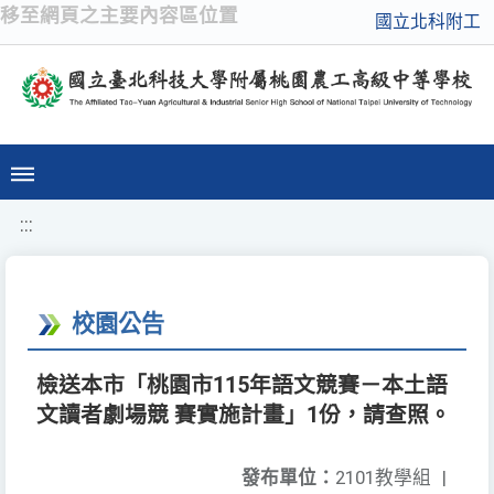
移至網頁之主要內容區位置
國立北科附工
:::
校園公告
檢送本市「桃園市115年語文競賽－本土語
文讀者劇場競 賽實施計畫」1份，請查照。
發布單位：
2101教學組
|