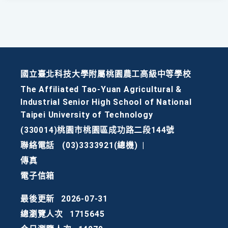
國立臺北科技大學附屬桃園農工高級中等學校
The Affiliated Tao-Yuan Agricultural &
Industrial Senior High School of National
Taipei University of Technology
(330014)桃園市桃園區成功路二段144號
聯絡電話
(03)3333921(總機)
|
傳真
電子信箱
最後更新
2026-07-31
總瀏覽人次
1715645