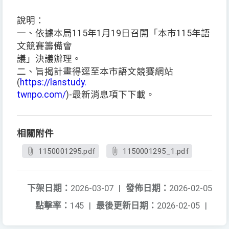
說明：
一、依據本局115年1月19日召開「本市115年語
文競賽籌備會
議」決議辦理。
二、旨揭計畫得逕至本市語文競賽網站
(
https://lanstudy.
twnpo.com/
)-最新消息項下下載。
相關附件
1150001295.pdf
1150001295_1.pdf
下架日期：
2026-03-07
|
發佈日期：
2026-02-05
點擊率：
145
|
最後更新日期：
2026-02-05
|