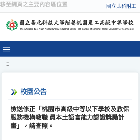
移至網頁之主要內容區位置
國立北科附工
:::
校園公告
檢送修正「桃園市高級中等以下學校及教保
服務機構教職 員本土語言能力認證獎勵計
畫」，請查照。