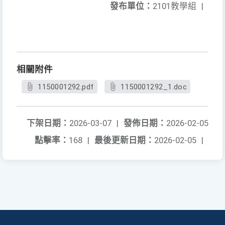
發布單位：
2101教學組
|
相關附件
1150001292.pdf
1150001292_1.doc
下架日期：
2026-03-07
|
發佈日期：
2026-02-05
點擊率：
168
|
最後更新日期：
2026-02-05
|