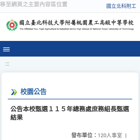
移至網頁之主要內容區位置
國立北科附工
:::
校園公告
公告本校甄選１１５年總務處庶務組長甄選
結果
發布單位：
120人事室
|