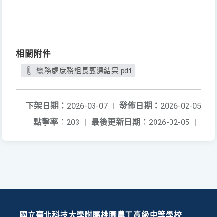
相關附件
總務處庶務組長甄選結果.pdf
下架日期：
2026-03-07
|
發佈日期：
2026-02-05
點擊率：
203
|
最後更新日期：
2026-02-05
|
國立臺北科技大學附屬桃園農工高級中等學校