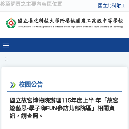
移至網頁之主要內容區位置
國立北科附工
:::
校園公告
國立故宮博物院辦理115年度上半 年「故宮
遊藝思-學子嗨FUN參訪北部院區」相關資
訊，請查照。