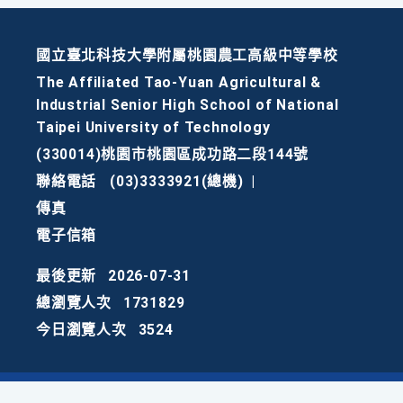
國立臺北科技大學附屬桃園農工高級中等學校
The Affiliated Tao-Yuan Agricultural &
Industrial Senior High School of National
Taipei University of Technology
(330014)桃園市桃園區成功路二段144號
聯絡電話
(03)3333921(總機)
|
傳真
電子信箱
最後更新
2026-07-31
總瀏覽人次
1731829
今日瀏覽人次
3524