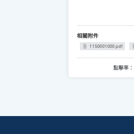
相關附件
1150001000.pdf
點擊率：