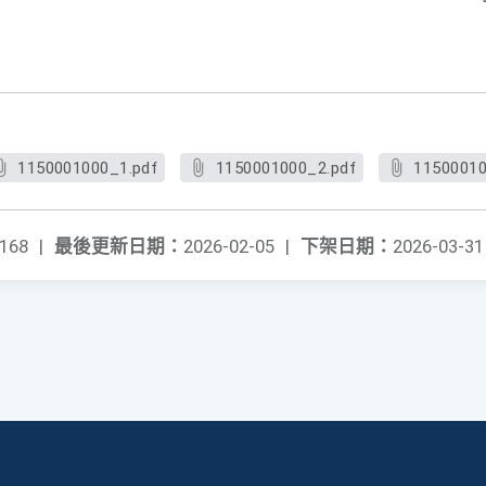
1150001000_1.pdf
1150001000_2.pdf
11500010
168
|
最後更新日期：
2026-02-05
|
下架日期：
2026-03-31