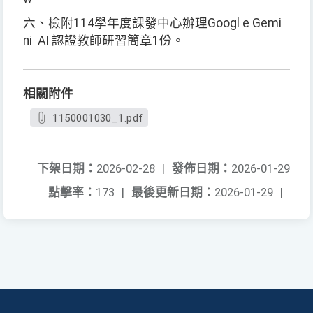
六、檢附114學年度課發中心辦理Googl e Gemi
ni AI 認證教師研習簡章1份。
相關附件
1150001030_1.pdf
下架日期：
2026-02-28
|
發佈日期：
2026-01-29
點擊率：
173
|
最後更新日期：
2026-01-29
|