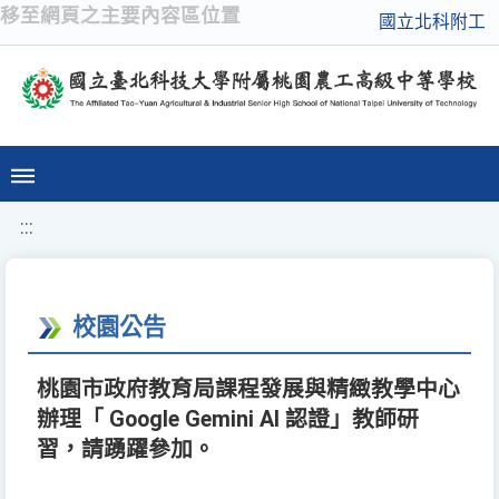
移至網頁之主要內容區位置
國立北科附工
:::
校園公告
桃園市政府教育局課程發展與精緻教學中心
辦理「 Google Gemini AI 認證」教師研
習，請踴躍參加。