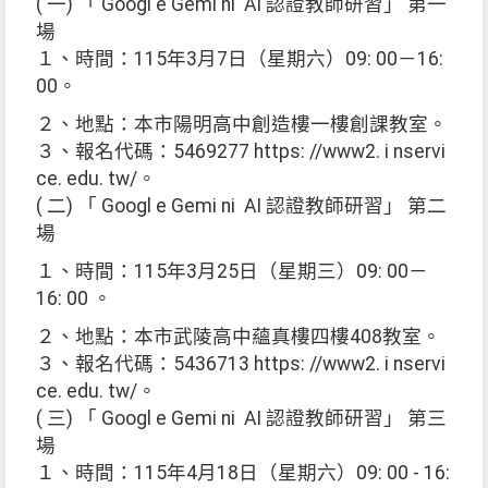
( 一) 「 Googl e Gemi ni AI 認證教師研習」 第一
場
１、時間：115年3月7日（星期六）09: 00－16:
00。
２、地點：本市陽明高中創造樓一樓創課教室。
３、報名代碼：5469277 https: //www2. i nservi
ce. edu. tw/。
( 二) 「 Googl e Gemi ni AI 認證教師研習」 第二
場
１、時間：115年3月25日（星期三）09: 00－
16: 00 。
２、地點：本市武陵高中蘊真樓四樓408教室。
３、報名代碼：5436713 https: //www2. i nservi
ce. edu. tw/。
( 三) 「 Googl e Gemi ni AI 認證教師研習」 第三
場
１、時間：115年4月18日（星期六）09: 00 - 16: