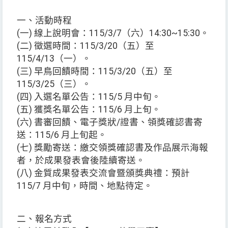
一、活動時程
(一) 線上說明會：115/3/7（六）14:30~15:30。
(二) 徵選時間：115/3/20（五）至
115/4/13（一）。
(三) 早鳥回饋時間：115/3/20（五）至
115/3/25（三）。
(四) 入選名單公告：115/5 月中旬。
(五) 獲獎名單公告：115/6 月上旬。
(六) 書審回饋、電子獎狀/證書、領獎確認書寄
送：115/6 月上旬起。
(七) 獎勵寄送：繳交領獎確認書及作品展示海報
者，於成果發表會後陸續寄送。
(八) 金質成果發表交流會暨頒獎典禮：預計
115/7 月中旬，時間、地點待定。
二、報名方式