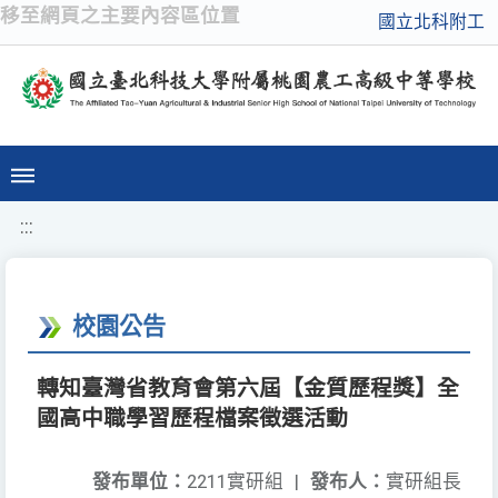
移至網頁之主要內容區位置
國立北科附工
:::
校園公告
轉知臺灣省教育會第六屆【金質歷程獎】全
國高中職學習歷程檔案徵選活動
發布單位：
2211實研組
|
發布人：
實研組長