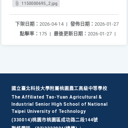
1150000695_2.jpg
下架日期：
2026-04-14
|
發佈日期：
2026-01-27
點擊率：
175
|
最後更新日期：
2026-01-27
|
國立臺北科技大學附屬桃園農工高級中等學校
The Affiliated Tao-Yuan Agricultural &
Industrial Senior High School of National
Taipei University of Technology
(330014)桃園市桃園區成功路二段144號