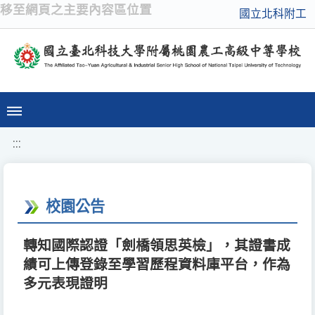
移至網頁之主要內容區位置
國立北科附工
:::
校園公告
轉知國際認證「劍橋領思英檢」，其證書成
績可上傳登錄至學習歷程資料庫平台，作為
多元表現證明