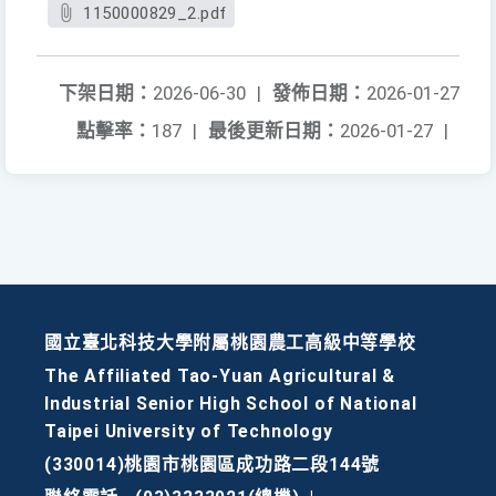
1150000829_2.pdf
下架日期：
2026-06-30
|
發佈日期：
2026-01-27
點擊率：
187
|
最後更新日期：
2026-01-27
|
國立臺北科技大學附屬桃園農工高級中等學校
The Affiliated Tao-Yuan Agricultural &
Industrial Senior High School of National
Taipei University of Technology
(330014)桃園市桃園區成功路二段144號