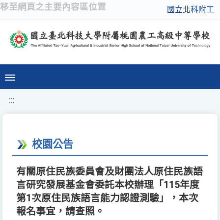
移至網頁之主要內容區位置
國立北科附工
:::
校園公告
有關原住民族委員會及財團法人原住民族語
言研究發展基金會委託本校辦理「115年度
第1次原住民族語言能力認證測驗」，本次
報名事宜，請查照。