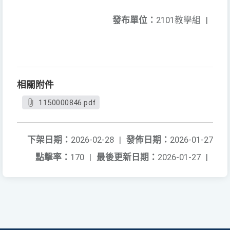
發布單位：
2101教學組
|
相關附件
1150000846.pdf
下架日期：
2026-02-28
|
發佈日期：
2026-01-27
點擊率：
170
|
最後更新日期：
2026-01-27
|