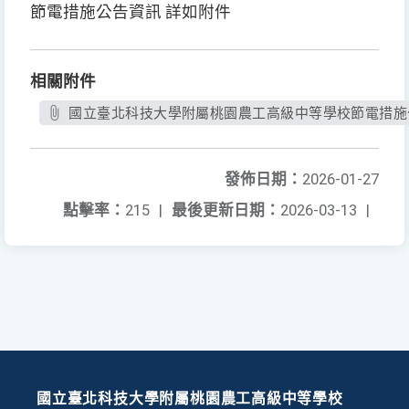
節電措施公告資訊 詳如附件
相關附件
國立臺北科技大學附屬桃園農工高級中等學校節電措施公
發佈日期：
2026-01-27
點擊率：
215
|
最後更新日期：
2026-03-13
|
國立臺北科技大學附屬桃園農工高級中等學校