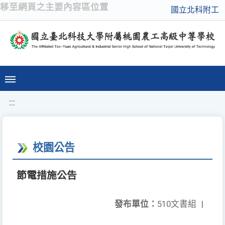
移至網頁之主要內容區位置
國立北科附工
:::
校園公告
節電措施公告
發布單位：
510文書組
|