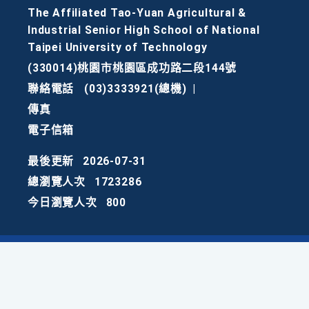
The Affiliated Tao-Yuan Agricultural &
Industrial Senior High School of National
Taipei University of Technology
(330014)桃園市桃園區成功路二段144號
聯絡電話
(03)3333921(總機)
|
傳真
電子信箱
最後更新
2026-07-31
總瀏覽人次
1723286
今日瀏覽人次
800