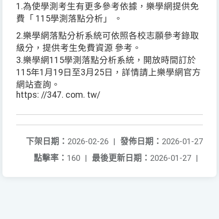
1.為使學測考生有更多參考依據，樂學網提供免
費「 115學測落點分析」 。
2.樂學網落點分析系統可依照各校志願參考錄取
級分，提供考生免費資源 參考。
3.樂學網115學測落點分析系統，開放時間訂於
115年1月19日至3月25日，詳情請上樂學網官方
網站查詢。
https: //347. com. tw/
下架日期：
2026-02-26
|
發佈日期：
2026-01-27
點擊率：
160
|
最後更新日期：
2026-01-27
|