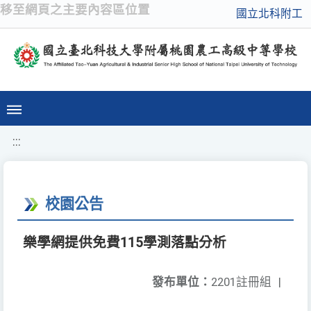
移至網頁之主要內容區位置
國立北科附工
:::
校園公告
樂學網提供免費115學測落點分析
發布單位：
2201註冊組
|