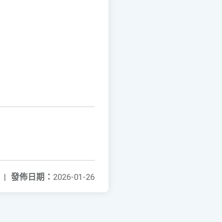
|
發佈日期：
2026-01-26