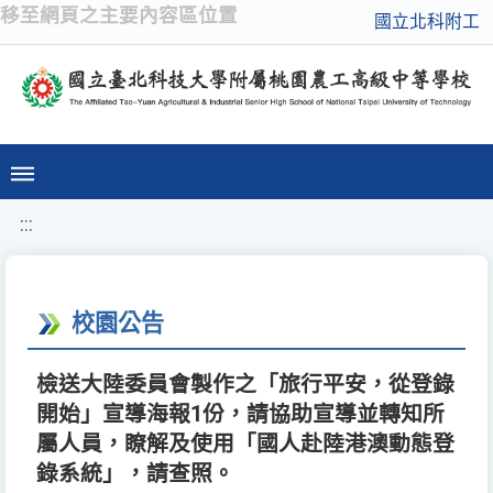
移至網頁之主要內容區位置
國立北科附工
:::
校園公告
檢送大陸委員會製作之「旅行平安，從登錄
開始」宣導海報1份，請協助宣導並轉知所
屬人員，瞭解及使用「國人赴陸港澳動態登
錄系統」，請查照。