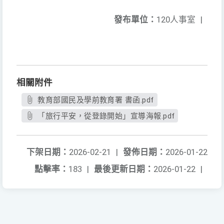
發布單位：
120人事室
|
相關附件
教育部國民及學前教育署 書函.pdf
「旅行平安，從登錄開始」宣導海報.pdf
下架日期：
2026-02-21
|
發佈日期：
2026-01-22
點擊率：
183
|
最後更新日期：
2026-01-22
|