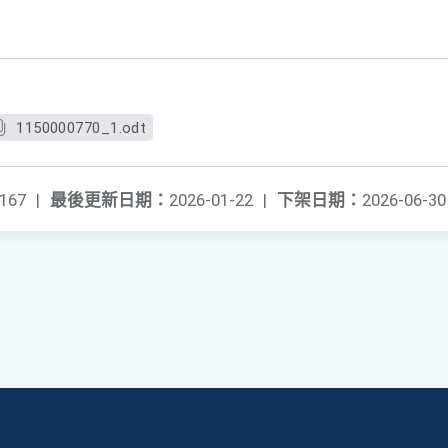
1150000770_1.odt
167
|
最後更新日期：
2026-01-22
|
下架日期：
2026-06-30