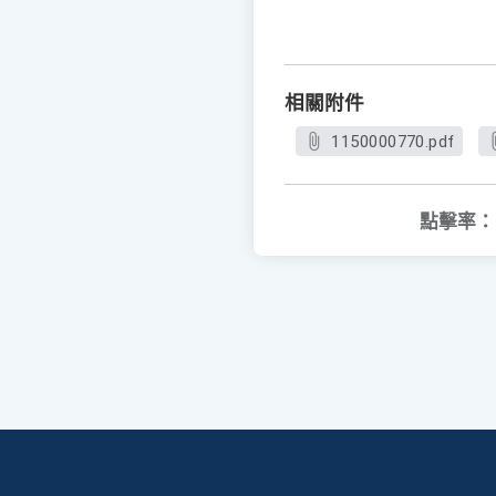
相關附件
1150000770.pdf
點擊率：