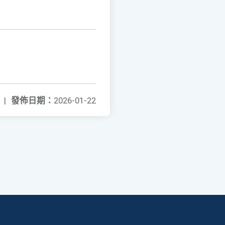
|
發佈日期：
2026-01-22