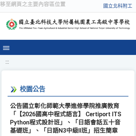
移至網頁之主要內容區位置
國立北科附工
:::
校園公告
公告國立彰化師範大學進修學院推廣教育
「【2026國高中程式語言】 Certiport ITS
Python程式設計班」、「日語會話五十音
基礎班」、「日語N3中級Ⅱ班」招生簡章