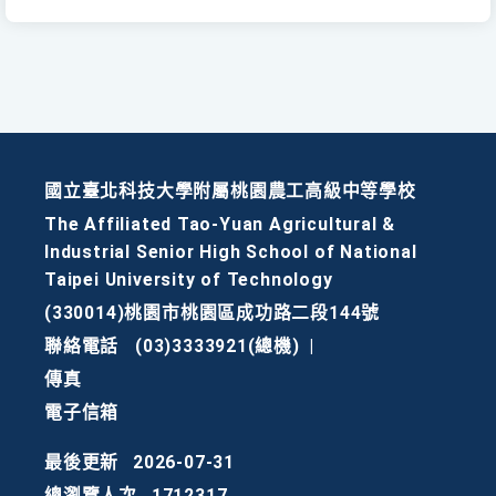
國立臺北科技大學附屬桃園農工高級中等學校
The Affiliated Tao-Yuan Agricultural &
Industrial Senior High School of National
Taipei University of Technology
(330014)桃園市桃園區成功路二段144號
聯絡電話
(03)3333921(總機)
|
傳真
電子信箱
最後更新
2026-07-31
總瀏覽人次
1712317