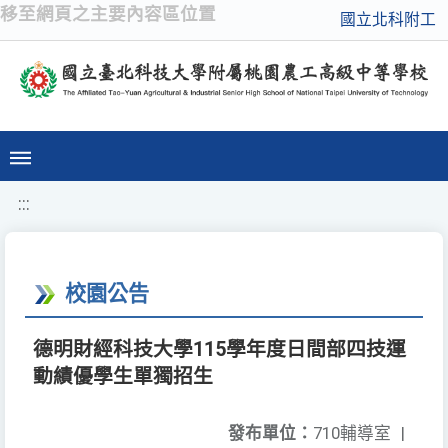
移至網頁之主要內容區位置
國立北科附工
:::
校園公告
德明財經科技大學115學年度日間部四技運
動績優學生單獨招生
發布單位：
710輔導室
|