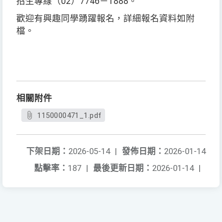
招生專線（02）7746－1888。
歡迎有興趣同學踴躍報名，詳細報名資料如附
檔。
相關附件
1150000471_1.pdf
下架日期：
2026-05-14
|
發佈日期：
2026-01-14
點擊率：
187
|
最後更新日期：
2026-01-14
|