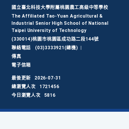
國立臺北科技大學附屬桃園農工高級中等學校
The Affiliated Tao-Yuan Agricultural &
Industrial Senior High School of National
Taipei University of Technology
(330014)桃園市桃園區成功路二段144號
聯絡電話
(03)3333921(總機)
|
傳真
電子信箱
最後更新
2026-07-31
總瀏覽人次
1721456
今日瀏覽人次
5816