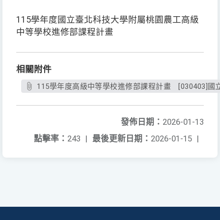
115學年度國立臺北科技大學附屬桃園農工高級
中等學校進修部課程計畫
相關附件
115學年度高級中等學校進修部課程計畫 [030403]
發佈日期：
2026-01-13
點擊率：
243
|
最後更新日期：
2026-01-15
|