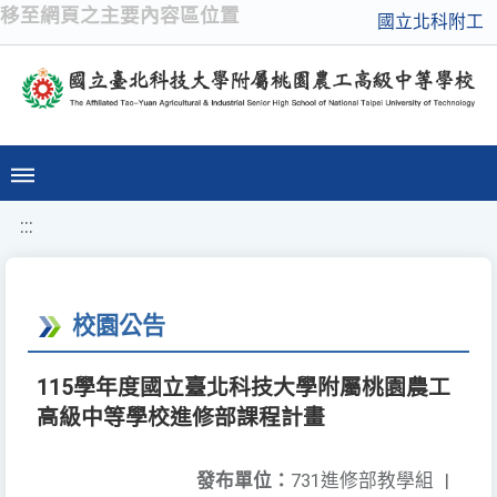
移至網頁之主要內容區位置
國立北科附工
:::
校園公告
115學年度國立臺北科技大學附屬桃園農工
高級中等學校進修部課程計畫
發布單位：
731進修部教學組
|