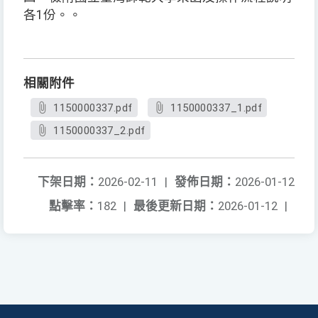
各1份。。
相關附件
1150000337.pdf
1150000337_1.pdf
1150000337_2.pdf
下架日期：
2026-02-11
|
發佈日期：
2026-01-12
點擊率：
182
|
最後更新日期：
2026-01-12
|