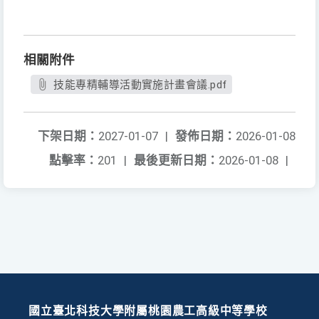
相關附件
技能專精輔導活動實施計畫會議.pdf
下架日期：
2027-01-07
|
發佈日期：
2026-01-08
點擊率：
201
|
最後更新日期：
2026-01-08
|
國立臺北科技大學附屬桃園農工高級中等學校