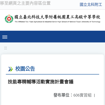
移至網頁之主要內容區位置
國立北科附工
:::
校園公告
技能專精輔導活動實施計畫會議
發布單位：
606實習組
|