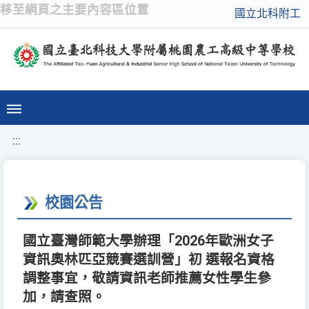
移至網頁之主要內容區位置
國立北科附工
:::
校園公告
國立臺灣師範大學辦理「2026年歐洲女子
資訊奧林匹亞競賽選訓營」初 選報名資格
調整事宜，敬請資訊老師推薦女性學生參
加，請查照。