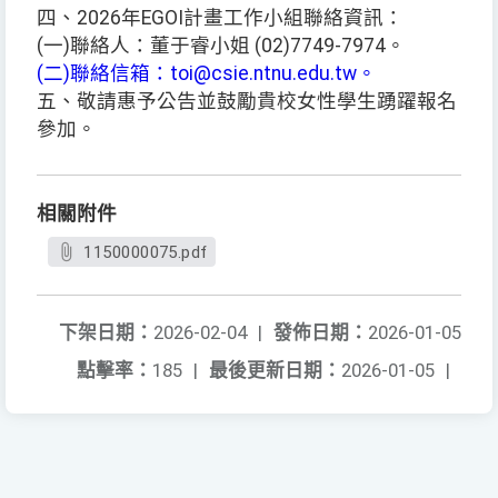
四、2026年EGOI計畫工作小組聯絡資訊：
(一)聯絡人：董于睿小姐 (02)7749-7974。
(二)聯絡信箱：toi@csie.ntnu.edu.tw。
五、敬請惠予公告並鼓勵貴校女性學生踴躍報名
參加。
相關附件
1150000075.pdf
下架日期：
2026-02-04
|
發佈日期：
2026-01-05
點擊率：
185
|
最後更新日期：
2026-01-05
|